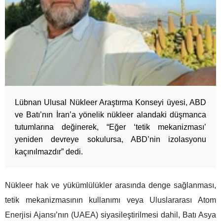
Lübnan Ulusal Nükleer Araştırma Konseyi üyesi, ABD
ve Batı’nın İran’a yönelik nükleer alandaki düşmanca
tutumlarına değinerek, “Eğer ‘tetik mekanizması’
yeniden devreye sokulursa, ABD’nin izolasyonu
kaçınılmazdır” dedi.
Nükleer hak ve yükümlülükler arasında denge sağlanması,
tetik mekanizmasının kullanımı veya Uluslararası Atom
Enerjisi Ajansı’nın (UAEA) siyasileştirilmesi dahil, Batı Asya