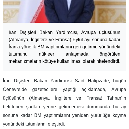
İran Dışişleri Bakan Yardımcısı, Avrupa üçlüsünün
(Almanya, İngiltere ve Fransa) Eylül ayı sonuna kadar
İran'a yönelik BM yaptırımlarını geri getirme yönündeki
tutumunu nükleer anlaşmada öngörülen
mekanizmaların kötüye kullanılması olarak nitelendirdi.
İran Dışişleri Bakan Yardımcısı Said Hatipzade, bugün
Cenevre’de gazetecilere yaptığı açıklamada, Avrupa
üçlüsünün (Almanya, İngiltere ve Fransa) Tahran’ın
belirlenen şartları yerine getirmemesi durumunda bu ay
sonuna kadar BM yaptırımlarını yeniden yürürlüğe koyma
yönündeki tutumlarını eleştirdi.