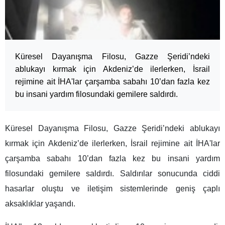
Küresel Dayanışma Filosu, Gazze Şeridi’ndeki
ablukayı kırmak için Akdeniz’de ilerlerken, İsrail
rejimine ait İHA'lar çarşamba sabahı 10’dan fazla kez
bu insani yardım filosundaki gemilere saldırdı.
Küresel Dayanışma Filosu, Gazze Şeridi’ndeki ablukayı
kırmak için Akdeniz’de ilerlerken, İsrail rejimine ait İHA'lar
çarşamba sabahı 10’dan fazla kez bu insani yardım
filosundaki gemilere saldırdı. Saldırılar sonucunda ciddi
hasarlar oluştu ve iletişim sistemlerinde geniş çaplı
aksaklıklar yaşandı.