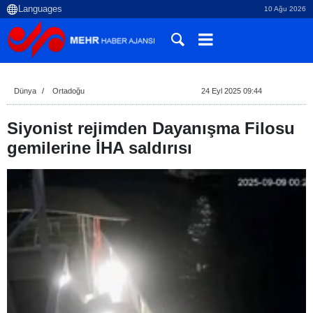
10 Ağu 2026
Dünya
Ortadoğu
24 Eyl 2025 09:44
Siyonist rejimden Dayanışma Filosu
gemilerine İHA saldırısı