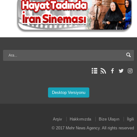
Desktop Versiyonu
Arşiv
Hakkımızda
Bize Ulaşın
İlgili
© 2017 Mehr News Agency. All rights reserved