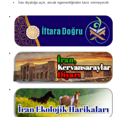
İran diyaloğa açık, ancak egemenliğinden taviz vermeyecek