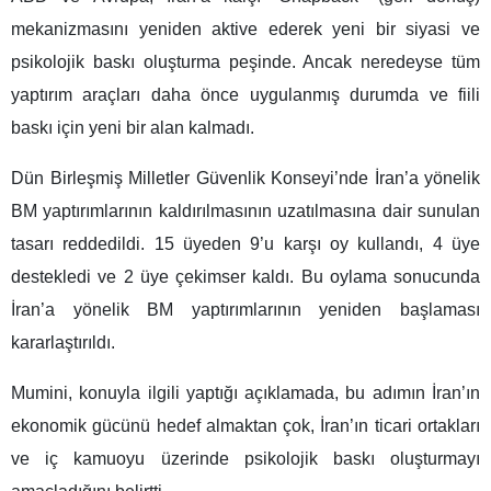
mekanizmasını yeniden aktive ederek yeni bir siyasi ve
psikolojik baskı oluşturma peşinde. Ancak neredeyse tüm
yaptırım araçları daha önce uygulanmış durumda ve fiili
baskı için yeni bir alan kalmadı.
Dün Birleşmiş Milletler Güvenlik Konseyi’nde İran’a yönelik
BM yaptırımlarının kaldırılmasının uzatılmasına dair sunulan
tasarı reddedildi. 15 üyeden 9’u karşı oy kullandı, 4 üye
destekledi ve 2 üye çekimser kaldı. Bu oylama sonucunda
İran’a yönelik BM yaptırımlarının yeniden başlaması
kararlaştırıldı.
Mumini, konuyla ilgili yaptığı açıklamada, bu adımın İran’ın
ekonomik gücünü hedef almaktan çok, İran’ın ticari ortakları
ve iç kamuoyu üzerinde psikolojik baskı oluşturmayı