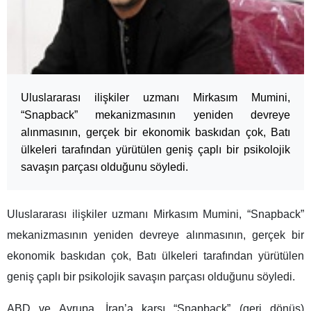
Uluslararası ilişkiler uzmanı Mirkasım Mumini,
“Snapback” mekanizmasının yeniden devreye
alınmasının, gerçek bir ekonomik baskıdan çok, Batı
ülkeleri tarafından yürütülen geniş çaplı bir psikolojik
savaşın parçası olduğunu söyledi.
Uluslararası ilişkiler uzmanı Mirkasım Mumini, “Snapback”
mekanizmasının yeniden devreye alınmasının, gerçek bir
ekonomik baskıdan çok, Batı ülkeleri tarafından yürütülen
geniş çaplı bir psikolojik savaşın parçası olduğunu söyledi.
ABD ve Avrupa, İran’a karşı “Snapback” (geri dönüş)