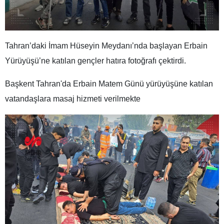
Tahran’daki İmam Hüseyin Meydanı’nda başlayan Erbain
Yürüyüşü’ne katılan gençler hatıra fotoğrafı çektirdi.
Başkent Tahran'da Erbain Matem Günü yürüyüşüne katılan
vatandaşlara masaj hizmeti verilmekte