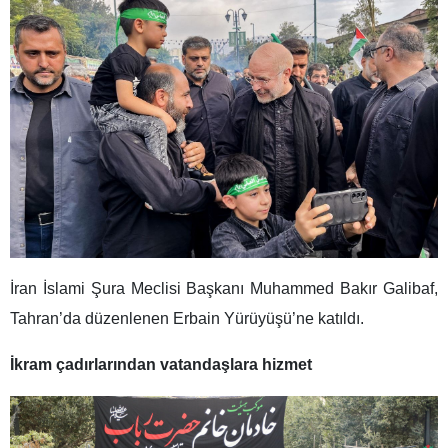
İran İslami Şura Meclisi Başkanı Muhammed Bakır Galibaf,
Tahran’da düzenlenen Erbain Yürüyüşü’ne katıldı.
İkram çadırlarından vatandaşlara hizmet