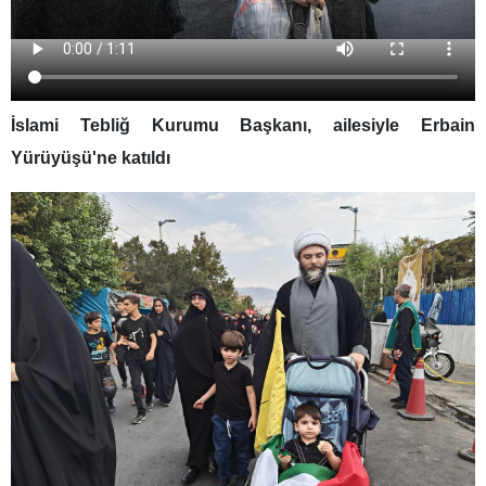
İslami Tebliğ Kurumu Başkanı, ailesiyle Erbain
Yürüyüşü'ne katıldı