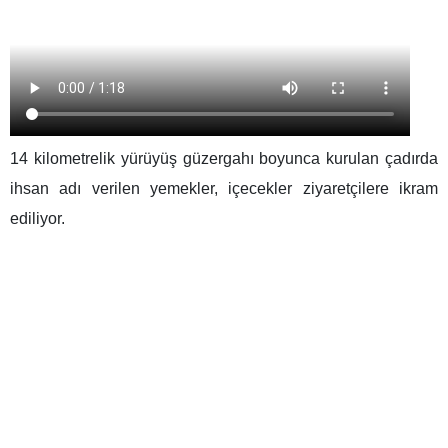
14 kilometrelik yürüyüş güzergahı boyunca kurulan çadırda
ihsan adı verilen yemekler, içecekler ziyaretçilere ikram
ediliyor.