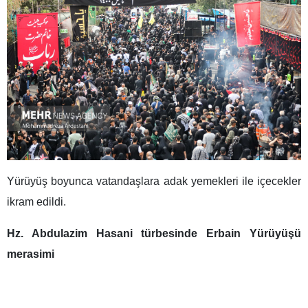
Yürüyüş boyunca vatandaşlara adak yemekleri ile içecekler
ikram edildi.
Hz. Abdulazim Hasani türbesinde Erbain Yürüyüşü
merasimi