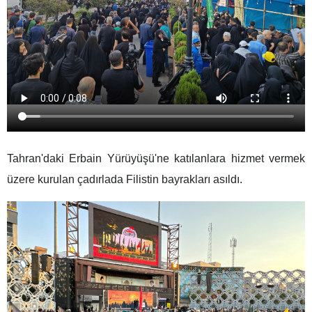
Tahran'daki Erbain Yürüyüşü'ne katılanlara hizmet vermek
üzere kurulan çadırlada Filistin bayrakları asıldı.