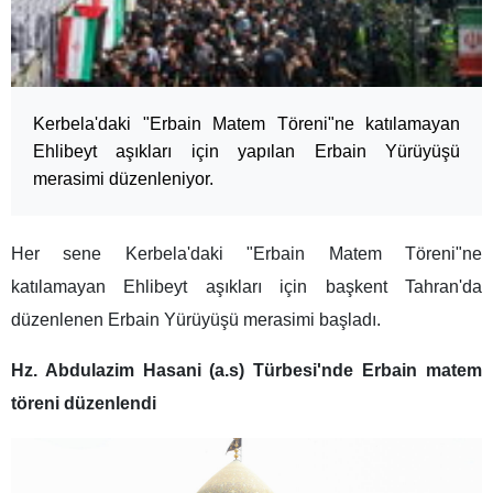
Kerbela'daki "Erbain Matem Töreni"ne katılamayan
Ehlibeyt aşıkları için yapılan Erbain Yürüyüşü
merasimi düzenleniyor.
Her sene Kerbela'daki "Erbain Matem Töreni"ne
katılamayan Ehlibeyt aşıkları için başkent Tahran'da
düzenlenen Erbain Yürüyüşü merasimi başladı.
Hz. Abdulazim Hasani (a.s) Türbesi'nde Erbain matem
töreni düzenlendi