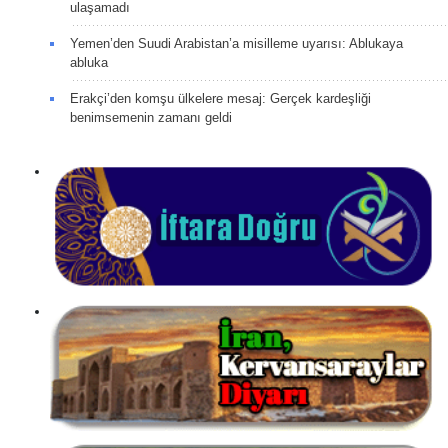
ulaşamadı
Yemen’den Suudi Arabistan’a misilleme uyarısı: Ablukaya
abluka
Erakçi’den komşu ülkelere mesaj: Gerçek kardeşliği
benimsemenin zamanı geldi