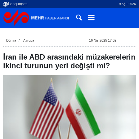
9 Ağu 2026
Dünya
Avrupa
16 Nis 2025 17:02
İran ile ABD arasındaki müzakerelerin
ikinci turunun yeri değişti mi?