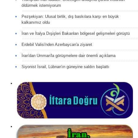
öldürmek istemiyorum
Pezşekiyan: Ulusal birlik, dış baskılara karşı en büyük
kalkanımız oldu
İran ve İtalya Dışişleri Bakanları bölgesel gelişmeleri görüştü
Erdebil Valisi'nden Azerbaycan'a ziyaret
İran'dan Umman'la görüşmelere dair önemli açıklama
Siyonist İsrail, Lübnan'ın güneyine saldırı başlattı