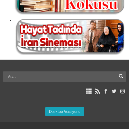
Desktop Versiyonu