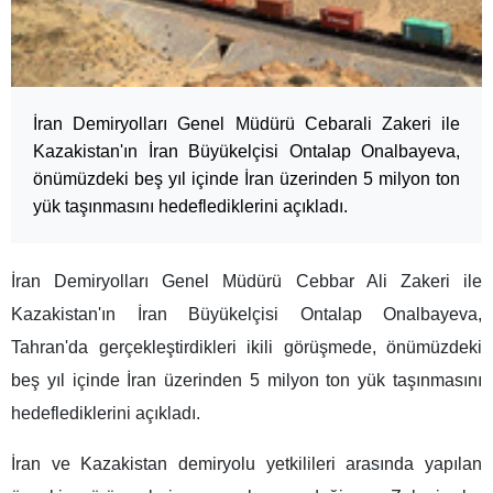
İran Demiryolları Genel Müdürü Cebarali Zakeri ile
Kazakistan'ın İran Büyükelçisi Ontalap Onalbayeva,
önümüzdeki beş yıl içinde İran üzerinden 5 milyon ton
yük taşınmasını hedeflediklerini açıkladı.
İran Demiryolları Genel Müdürü Cebbar Ali Zakeri ile
Kazakistan'ın İran Büyükelçisi Ontalap Onalbayeva,
Tahran'da gerçekleştirdikleri ikili görüşmede, önümüzdeki
beş yıl içinde İran üzerinden 5 milyon ton yük taşınmasını
hedeflediklerini açıkladı.
İran ve Kazakistan demiryolu yetkilileri arasında yapılan