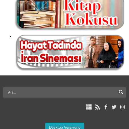
Desktop Versiyonu