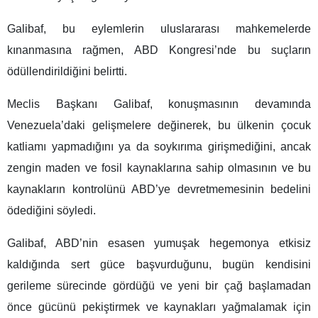
Galibaf, bu eylemlerin uluslararası mahkemelerde
kınanmasına rağmen, ABD Kongresi’nde bu suçların
ödüllendirildiğini belirtti.
Meclis Başkanı Galibaf, konuşmasının devamında
Venezuela’daki gelişmelere değinerek, bu ülkenin çocuk
katliamı yapmadığını ya da soykırıma girişmediğini, ancak
zengin maden ve fosil kaynaklarına sahip olmasının ve bu
kaynakların kontrolünü ABD’ye devretmemesinin bedelini
ödediğini söyledi.
Galibaf, ABD’nin esasen yumuşak hegemonya etkisiz
kaldığında sert güce başvurduğunu, bugün kendisini
gerileme sürecinde gördüğü ve yeni bir çağ başlamadan
önce gücünü pekiştirmek ve kaynakları yağmalamak için