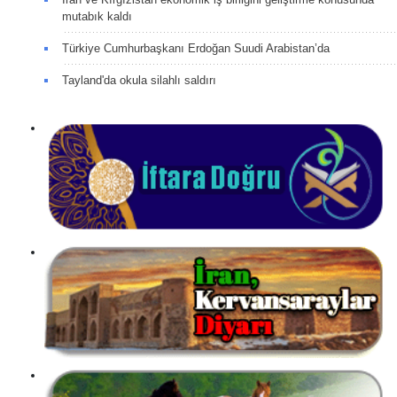
mutabık kaldı
Türkiye Cumhurbaşkanı Erdoğan Suudi Arabistan’da
Tayland'da okula silahlı saldırı