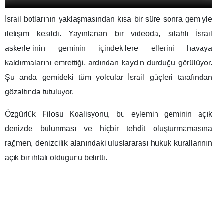
İsrail botlarının yaklaşmasından kısa bir süre sonra gemiyle
iletişim kesildi. Yayınlanan bir videoda, silahlı İsrail
askerlerinin geminin içindekilere ellerini havaya
kaldırmalarını emrettiği, ardından kaydın durduğu görülüyor.
Şu anda gemideki tüm yolcular İsrail güçleri tarafından
gözaltında tutuluyor.
Özgürlük Filosu Koalisyonu, bu eylemin geminin açık
denizde bulunması ve hiçbir tehdit oluşturmamasına
rağmen, denizcilik alanındaki uluslararası hukuk kurallarının
açık bir ihlali olduğunu belirtti.