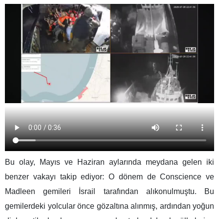
Bu olay, Mayıs ve Haziran aylarında meydana gelen iki
benzer vakayı takip ediyor: O dönem de Conscience ve
Madleen gemileri İsrail tarafından alıkonulmuştu. Bu
gemilerdeki yolcular önce gözaltına alınmış, ardından yoğun