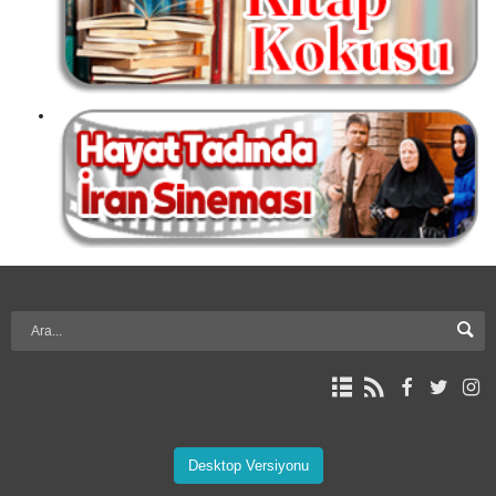
Desktop Versiyonu