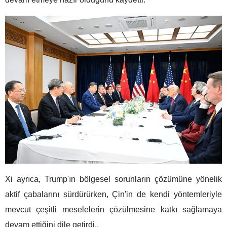
Xi ayrıca, Trump'ın bölgesel sorunların çözümüne yönelik
aktif çabalarını sürdürürken, Çin'in de kendi yöntemleriyle
mevcut çeşitli meselelerin çözülmesine katkı sağlamaya
devam ettiğini dile getirdi..