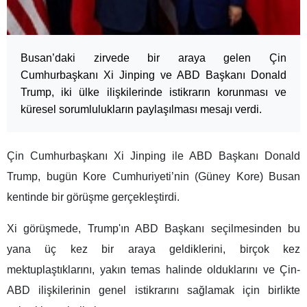
Busan’daki zirvede bir araya gelen Çin
Cumhurbaşkanı Xi Jinping ve ABD Başkanı Donald
Trump, iki ülke ilişkilerinde istikrarın korunması ve
küresel sorumlulukların paylaşılması mesajı verdi.
Çin Cumhurbaşkanı Xi Jinping ile ABD Başkanı Donald
Trump, bugün Kore Cumhuriyeti’nin (Güney Kore) Busan
kentinde bir görüşme gerçekleştirdi.
Xi görüşmede, Trump'ın ABD Başkanı seçilmesinden bu
yana üç kez bir araya geldiklerini, birçok kez
mektuplaştıklarını, yakın temas halinde olduklarını ve Çin-
ABD ilişkilerinin genel istikrarını sağlamak için birlikte