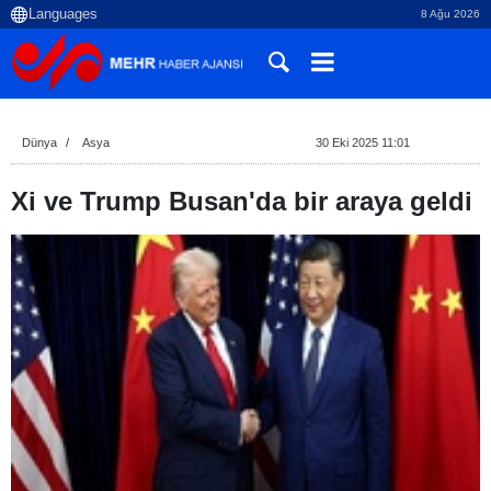
8 Ağu 2026
Dünya
Asya
30 Eki 2025 11:01
Xi ve Trump Busan'da bir araya geldi