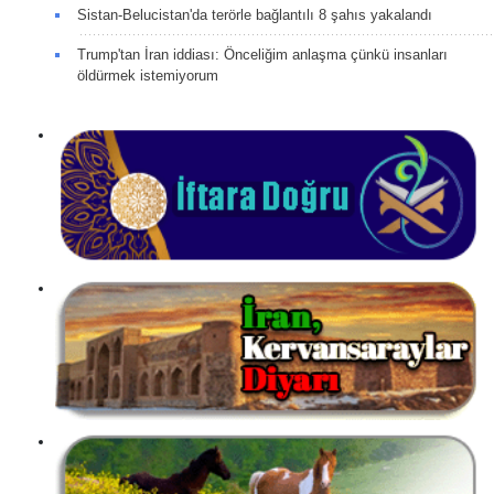
Sistan-Belucistan'da terörle bağlantılı 8 şahıs yakalandı
Trump'tan İran iddiası: Önceliğim anlaşma çünkü insanları
öldürmek istemiyorum