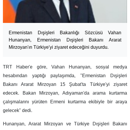
Ermenistan Dışişleri Bakanlığı Sözcüsü Vahan
Hunanyan, Ermenistan Dışişleri Bakanı Ararat
Mirzoyan'ın Türkiye'yi ziyaret edeceğini duyurdu.
TRT Haber'e göre, Vahan Hunanyan, sosyal medya
hesabından yaptığı paylaşımda, "Ermenistan Dışişleri
Bakanı Ararat Mirzoyan 15 Şubat'ta Türkiye'yi ziyaret
edecek. Bakan Mirzoyan, Adıyaman'da arama kurtarma
çalışmalarını yürüten Ermeni kurtarma ekibiyle bir araya
gelecek" dedi.
Hunanyan, Ararat Mirzoyan ve Türkiye Dışişleri Bakanı