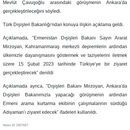
Mevlüt Çavuşoğlu arasındaki görüşmenin Ankara'da
gerçekleştirileceğini söyledi.
Türk Dışişleri Bakanlığı'ndan konuya ilişkin açıklama geldi.
Açıklamada, "Ermenistan Dışişleri Bakanı Sayın Ararat
Mirzoyan, Kahramanmaraş merkezli depremlerin ardından
ülkemizle dayanışmasını göstermek ve taziyelerini iletmek
üzere 15 Şubat 2023 tarihinde Türkiye'ye bir ziyaret
gerçekleştirecek" denildi
Açıklamada ayrıca, "Dışişleri Bakanı Mirzoyan, Ankara'da
Dışişleri Bakanımızla yapacağı görüşmenin ardından
Ermeni arama kurtarma ekibinin çalışmalarının sürdüğü
Adıyaman'ı ziyaret edecek" ifadeleri kullanıldı.
News ID
1907667