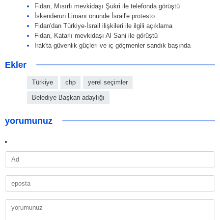
Fidan, Mısırlı mevkidaşı Şukri ile telefonda görüştü
İskenderun Limanı önünde İsrail'e protesto
Fidan'dan Türkiye-İsrail ilişkileri ile ilgili açıklama
Fidan, Katarlı mevkidaşı Al Sani ile görüştü
Irak'ta güvenlik güçleri ve iç göçmenler sandık başında
Ekler
Türkiye
chp
yerel seçimler
Belediye Başkan adaylığı
yorumunuz