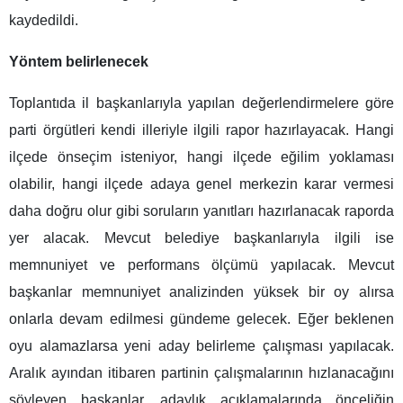
kaydedildi.
Yöntem belirlenecek
Toplantıda il başkanlarıyla yapılan değerlendirmelere göre
parti örgütleri kendi illeriyle ilgili rapor hazırlayacak. Hangi
ilçede önseçim isteniyor, hangi ilçede eğilim yoklaması
olabilir, hangi ilçede adaya genel merkezin karar vermesi
daha doğru olur gibi soruların yanıtları hazırlanacak raporda
yer alacak. Mevcut belediye başkanlarıyla ilgili ise
memnuniyet ve performans ölçümü yapılacak. Mevcut
başkanlar memnuniyet analizinden yüksek bir oy alırsa
onlarla devam edilmesi gündeme gelecek. Eğer beklenen
oyu alamazlarsa yeni aday belirleme çalışması yapılacak.
Aralık ayından itibaren partinin çalışmalarının hızlanacağını
söyleyen başkanlar, adaylık açıklamalarında önceliğin