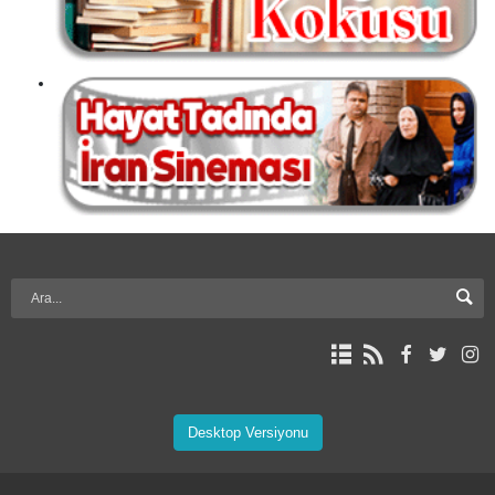
Desktop Versiyonu