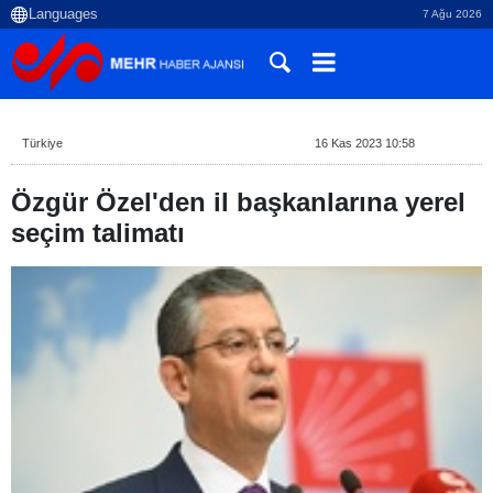
7 Ağu 2026
Türkiye
16 Kas 2023 10:58
Özgür Özel'den il başkanlarına yerel
seçim talimatı