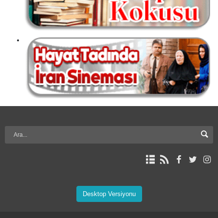
Desktop Versiyonu