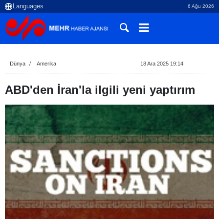
6 Ağu 2026
Dünya
Amerika
18 Ara 2025 19:14
ABD'den İran'la ilgili yeni yaptırım