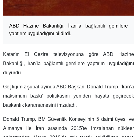
ABD Hazine Bakanlığı, İran'la bağlantılı gemilere
yaptırım uyguladığını bildirdi.
Katar'ın El Cezire televizyonuna göre ABD Hazine
Bakanlığı, İran'la bağlantılı gemilere yaptırım uyguladığını
duyurdu.
Geçtiğimiz şubat ayında ABD Başkanı Donald Trump, ‘İran’a
maksimum baskı’ politikasını yeniden hayata geçirecek
başkanlık kararnamesini imzaladı.
Donald Trump, BM Güvenlik Konseyi'nin 5 daimi üyesi ve
Almanya ile İran arasında 2015'te imzalanan nükleer