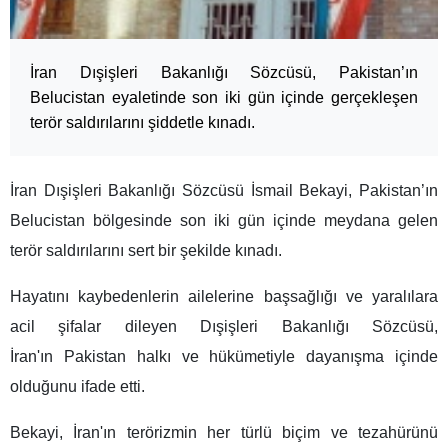
İran Dışişleri Bakanlığı Sözcüsü, Pakistan’ın
Belucistan eyaletinde son iki gün içinde gerçekleşen
terör saldırılarını şiddetle kınadı.
İran Dışişleri Bakanlığı Sözcüsü İsmail Bekayi, Pakistan’ın
Belucistan bölgesinde son iki gün içinde meydana gelen
terör saldırılarını sert bir şekilde kınadı.
Hayatını kaybedenlerin ailelerine başsağlığı ve yaralılara
acil şifalar dileyen Dışişleri Bakanlığı Sözcüsü,
İran'ın Pakistan halkı ve hükümetiyle dayanışma içinde
olduğunu ifade etti.
Bekayi, İran'ın terörizmin her türlü biçim ve tezahürünü