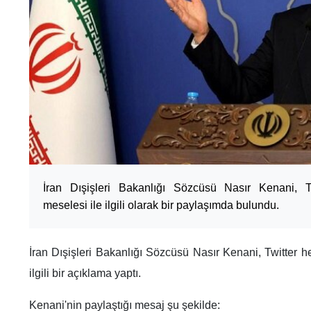
İran Dışişleri Bakanlığı Sözcüsü Nasır Kenani, Tw
meselesi ile ilgili olarak bir paylaşımda bulundu.
İran Dışişleri Bakanlığı Sözcüsü Nasır Kenani, Twitter h
ilgili bir açıklama yaptı.
Kenani'nin paylaştığı mesaj şu şekilde: