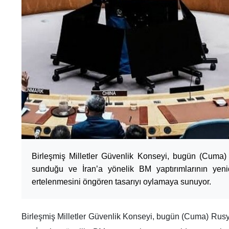
Birleşmiş Milletler Güvenlik Konseyi, bugün (Cuma)
sunduğu ve İran’a yönelik BM yaptırımlarının ye
ertelenmesini öngören tasarıyı oylamaya sunuyor.
Birleşmiş Milletler Güvenlik Konseyi, bugün (Cuma) Rusy