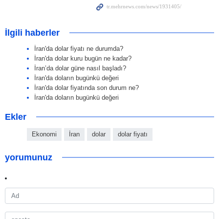
İlgili haberler
İran'da dolar fiyatı ne durumda?
İran'da dolar kuru bugün ne kadar?
İran’da dolar güne nasıl başladı?
İran'da doların bugünkü değeri
İran'da dolar fiyatında son durum ne?
İran'da doların bugünkü değeri
Ekler
Ekonomi
İran
dolar
dolar fiyatı
yorumunuz