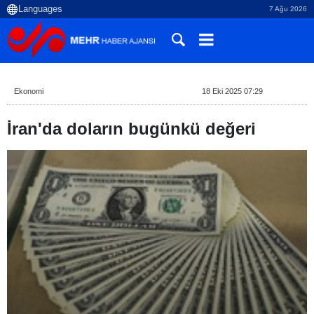
7 Ağu 2026
Ekonomi
18 Eki 2025 07:29
İran'da doların bugünkü değeri