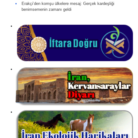
Erakçi’den komşu ülkelere mesaj: Gerçek kardeşliği
benimsemenin zamanı geldi