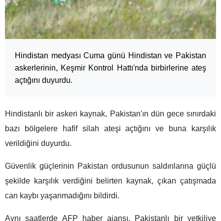
Hindistan medyası Cuma günü Hindistan ve Pakistan
askerlerinin, Keşmir Kontrol Hattı'nda birbirlerine ateş
açtığını duyurdu.
Hindistanlı bir askeri kaynak, Pakistan'ın dün gece sınırdaki
bazı bölgelere hafif silah ateşi açtığını ve buna karşılık
verildiğini duyurdu.
Güvenlik güçlerinin Pakistan ordusunun saldırılarına güçlü
şekilde karşılık verdiğini belirten kaynak, çıkan çatışmada
can kaybı yaşanmadığını bildirdi.
Aynı saatlerde AFP haber ajansı, Pakistanlı bir yetkiliye