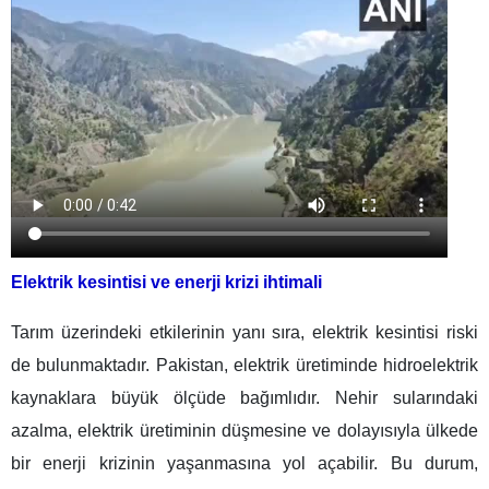
Elektrik kesintisi ve enerji krizi ihtimali
Tarım üzerindeki etkilerinin yanı sıra, elektrik kesintisi riski
de bulunmaktadır. Pakistan, elektrik üretiminde hidroelektrik
kaynaklara büyük ölçüde bağımlıdır. Nehir sularındaki
azalma, elektrik üretiminin düşmesine ve dolayısıyla ülkede
bir enerji krizinin yaşanmasına yol açabilir. Bu durum,