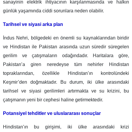
sanayinin elektrik ihtiyacının karşılanmasında ve halkın
günlük yaşamında ciddi sorunlara neden olabilir.
Tarihsel ve siyasi arka plan
İndus Nehri, bölgedeki en önemli su kaynaklarından biridir
ve Hindistan ile Pakistan arasında uzun süredir süregelen
gerilim ve çatışmaların odağındadır. Haritalara göre,
Pakistan’a giren neredeyse tüm nehirler Hindistan
topraklarından, özellikle Hindistan’ın kontrolündeki
Keşmir’den doğmaktadır. Bu durum, iki ülke arasındaki
tarihsel ve siyasi gerilimleri artırmakta ve su krizini, bu
çatışmanın yeni bir cephesi haline getirmektedir.
Potansiyel tehditler ve uluslararası sonuçlar
Hindistan’ın bu girişimi, iki ülke arasındaki krizi