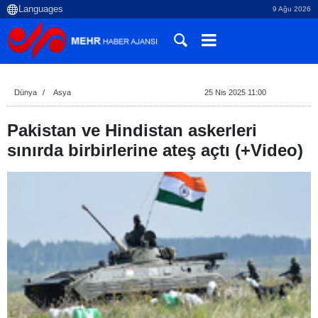
9 Ağu 2026
Dünya
Asya
25 Nis 2025 11:00
Pakistan ve Hindistan askerleri
sınırda birbirlerine ateş açtı (+Video)