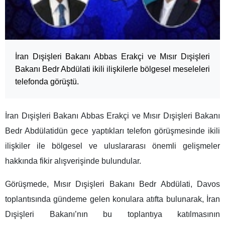
İran Dışişleri Bakanı Abbas Erakçi ve Mısır Dışişleri
Bakanı Bedr Abdülati ikili ilişkilerle bölgesel meseleleri
telefonda görüştü.
İran Dışişleri Bakanı Abbas Erakçi ve Mısır Dışişleri Bakanı
Bedr Abdülatidün gece yaptıkları telefon görüşmesinde ikili
ilişkiler ile bölgesel ve uluslararası önemli gelişmeler
hakkında fikir alışverişinde bulundular.
Görüşmede, Mısır Dışişleri Bakanı Bedr Abdülati, Davos
toplantısında gündeme gelen konulara atıfta bulunarak, İran
Dışişleri Bakanı’nın bu toplantıya katılmasının