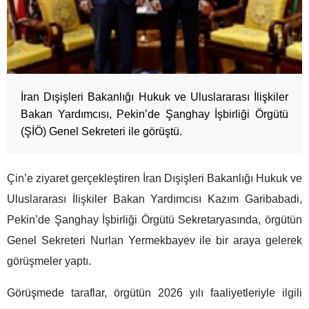
İran Dışişleri Bakanlığı Hukuk ve Uluslararası İlişkiler
Bakan Yardımcısı, Pekin’de Şanghay İşbirliği Örgütü
(ŞİÖ) Genel Sekreteri ile görüştü.
Çin’e ziyaret gerçekleştiren İran Dışişleri Bakanlığı Hukuk ve
Uluslararası İlişkiler Bakan Yardımcısı Kazım Garibabadi,
Pekin’de Şanghay İşbirliği Örgütü Sekretaryasında, örgütün
Genel Sekreteri Nurlan Yermekbayev ile bir araya gelerek
görüşmeler yaptı.
Görüşmede taraflar, örgütün 2026 yılı faaliyetleriyle ilgili