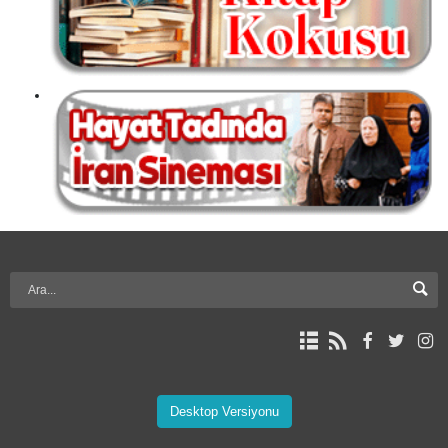
Desktop Versiyonu