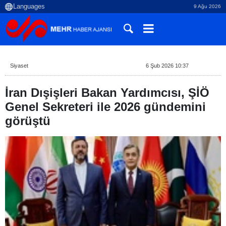
9 Ağu 2026
Siyaset
6 Şub 2026 10:37
İran Dışişleri Bakan Yardımcısı, ŞİÖ
Genel Sekreteri ile 2026 gündemini
görüştü