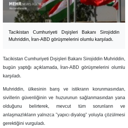
Tacikistan Cumhuriyeti Dışişleri Bakanı Sirojiddin
Muhriddin, İran-ABD görüşmelerini olumlu karşıladı.
Tacikistan Cumhuriyeti Dışişleri Bakanı Sirojiddin Muhriddin,
bugün yaptığı açıklamada, İran-ABD görüşmelerini olumlu
karşıladı.
Muhriddin, ülkesinin barış ve istikrarın korunmasından,
sivillerin güvenliğinin ve huzurunun sağlanmasından yana
olduğunu belirterek, mevcut tüm sorunların ve
anlaşmazlıkların yalnızca "yapıcı diyalog" yoluyla çözülmesi
gerektiğini vurguladı.