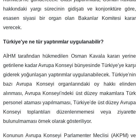
hakkındaki yargı sürecinin gidişatı ve konjonktüre göre,
esasen siyasi bir organ olan Bakanlar Komitesi karar
verecek.
Türkiye'ye ne tür yaptırımlar uygulanabilir?
AİHM tarafından hükmedilen Osman Kavala kararı yerine
getirilene kadar Avrupa Konseyi bünyesinde Türkiye'ye karşı
giderek yoğunlaşan yaptırımlar uygulanabilecek. Türkiye'nin
bazı Avrupa Konseyi organlarındaki oy hakkı elinden
alınması, Avrupa Konseyi'ndeki üst düzey makamlara Türk
personel ataması yapılmaması, Türkiye'de üst düzey Avrupa
Konseyi toplantıları düzenlenmemesi veya ziyarette
bulunulmaması örnek olarak gösteriliyor.
Konunun Avrupa Konseyi Parlamenter Meclisi (AKPM) ve