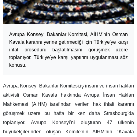
Avrupa Konseyi Bakanlar Komitesi, AİHM'nin Osman
Kavala kararını yerine getirmediği için Türkiye'ye karşı
ihlal prosedürü başlatılmasını görüşmek üzere
toplanıyor. Türkiye'ye karşı yaptırım uygulanması söz
konusu.
Avrupa Konseyi Bakanlar Komitesi,iş insanı ve insan hakları
aktivisti Osman Kavala hakkında Avrupa İnsan Hakları
Mahkemesi (AİHM) tarafından verilen hak ihlali kararını
görüşmek üzere bu hafta bir kez daha Strasbourg'da
toplanıyor. Avrupa Konseyi'ni oluşturan 47 ülkenin
büyükelçilerinden oluşan Komite'nin AİHM'nin "Kavala