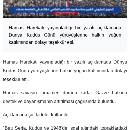
Hamas Harekatı yayınpladığı bir yazılı açıklamada
Dünya Kudüs Günü yürüyüşlerine halkın yoğun
katılımından dolayı teşekkür etti.
Hamas Harekatı yayınpladığı bir yazılı açıklamada Dünya
Kudüs Günü yürüyüşlerine halkın yoğun katılımından dolayı
teşekkür etti.
Hamas savaşın tamamen durana kadar Gazze halkına
destek ve dayanışmanın artırılması çağrısında bulundu.
Açıklamada şu ifadeler kullanıldı:
"Batı Şeria, Kudüs ve 1948'de işgal altındaki topraklardaki