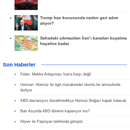
Trump İran konusunda neden geri adım
atıyor?
Sahadaki çıkmazdan İran’ı karadan kuşatma
hayaline kadar
Son Haberler
Fidan: Mekke Anlaşması İran'a karşı değil
Umman: Hürmüz ile ilgili müzakereler olumlu bir atmosferde
ilerliyor
ABD davranışını düzeltmedikçe Hürmüz Boğazı kapalı kalacak
Batı Asya'da ABD dönemi kapanıyor mu?
Aliyev ile Paşinyan telefonda görüştü