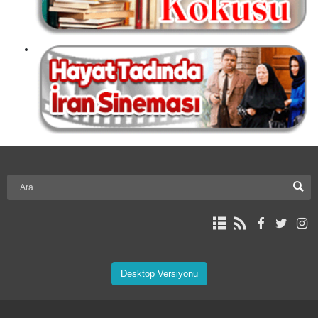
Desktop Versiyonu