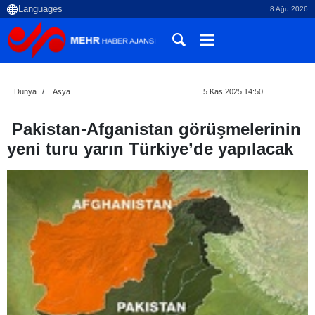
8 Ağu 2026
Dünya
Asya
5 Kas 2025 14:50
Pakistan-Afganistan görüşmelerinin
yeni turu yarın Türkiye’de yapılacak