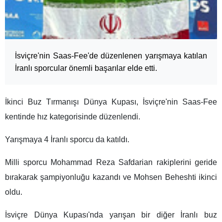
İsviçre'nin Saas-Fee'de düzenlenen yarışmaya katılan
İranlı sporcular önemli başarılar elde etti.
İkinci Buz Tırmanışı Dünya Kupası, İsviçre'nin Saas-Fee
kentinde hız kategorisinde düzenlendi.
Yarışmaya 4 İranlı sporcu da katıldı.
Milli sporcu Mohammad Reza Safdarian rakiplerini geride
bırakarak şampiyonluğu kazandı ve Mohsen Beheshti ikinci
oldu.
İsviçre Dünya Kupası'nda yarışan bir diğer İranlı buz