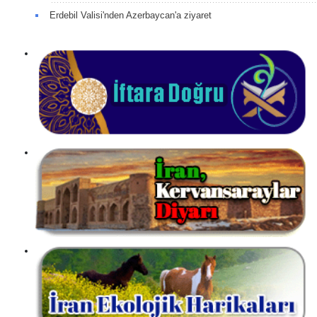
Erdebil Valisi'nden Azerbaycan'a ziyaret