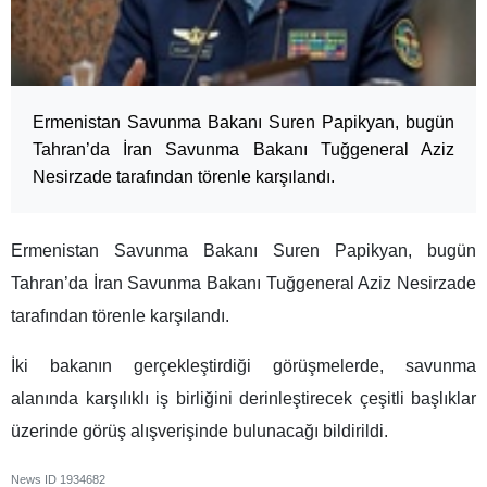
Ermenistan Savunma Bakanı Suren Papikyan, bugün
Tahran’da İran Savunma Bakanı Tuğgeneral Aziz
Nesirzade tarafından törenle karşılandı.
Ermenistan Savunma Bakanı Suren Papikyan, bugün
Tahran’da İran Savunma Bakanı Tuğgeneral Aziz Nesirzade
tarafından törenle karşılandı.
İki bakanın gerçekleştirdiği görüşmelerde, savunma
alanında karşılıklı iş birliğini derinleştirecek çeşitli başlıklar
üzerinde görüş alışverişinde bulunacağı bildirildi.
News ID
1934682