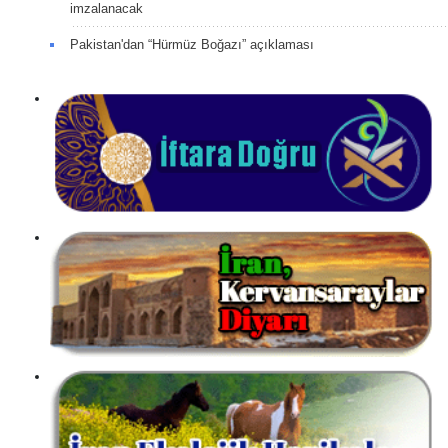
imzalanacak
Pakistan'dan “Hürmüz Boğazı” açıklaması