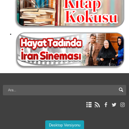
Desktop Versiyonu