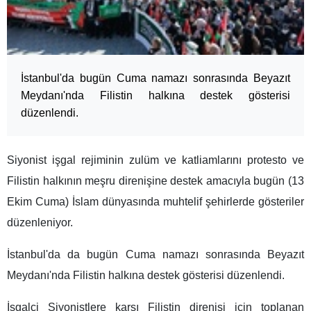
İstanbul'da bugün Cuma namazı sonrasında Beyazıt
Meydanı'nda Filistin halkına destek gösterisi
düzenlendi.
Siyonist işgal rejiminin zulüm ve katliamlarını protesto ve
Filistin halkının meşru direnişine destek amacıyla bugün (13
Ekim Cuma) İslam dünyasında muhtelif şehirlerde gösteriler
düzenleniyor.
İstanbul'da da bugün Cuma namazı sonrasında Beyazıt
Meydanı'nda Filistin halkına destek gösterisi düzenlendi.
İşgalci Siyonistlere karşı Filistin direnişi için toplanan