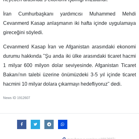
İran Cumhurbaşkanı yardımcısı Muhammed Mehdi
Cevanmerd Kasap anlaşmanın iki hafta içinde uygulamaya
gireceğini söyledi.
Cevanmerd Kasap İran ve Afganistan arasındaki ekonomi
durumu hakkında "Şu anda iki ülke arasındaki ticaret hacmi
1 milyar 600 milyon dolar seviyesinde. Afganistan Ticaret
Bakanı'nın talebi üzerine önümüzdeki 3-5 yıl içinde ticaret
hacmini 10 milyar dolara çıkarmayı hedefliyoruz" dedi.
News ID
1912607