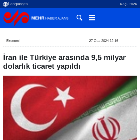
6 Ağu 2026
Ekonomi
27 Oca 2024 12:16
İran ile Türkiye arasında 9,5 milyar
dolarlık ticaret yapıldı