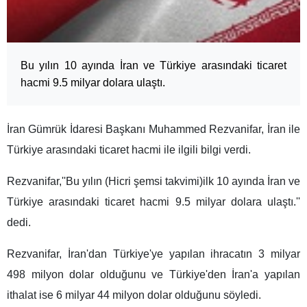
Bu yılın 10 ayında İran ve Türkiye arasındaki ticaret
hacmi 9.5 milyar dolara ulaştı.
İran Gümrük İdaresi Başkanı Muhammed Rezvanifar, İran ile
Türkiye arasındaki ticaret hacmi ile ilgili bilgi verdi.
Rezvanifar,''Bu yılın (Hicri şemsi takvimi)ilk 10 ayında İran ve
Türkiye arasındaki ticaret hacmi 9.5 milyar dolara ulaştı.''
dedi.
Rezvanifar, İran'dan Türkiye'ye yapılan ihracatın 3 milyar
498 milyon dolar olduğunu ve Türkiye'den İran'a yapılan
ithalat ise 6 milyar 44 milyon dolar olduğunu söyledi.