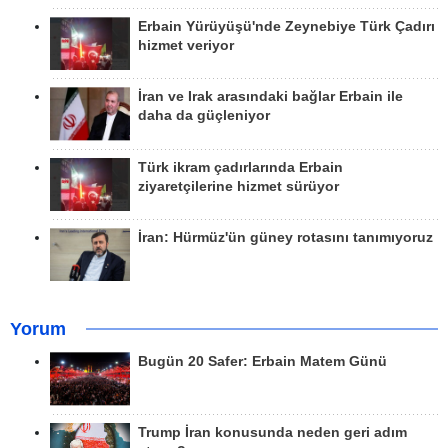
Erbain Yürüyüşü'nde Zeynebiye Türk Çadırı
hizmet veriyor
İran ve Irak arasındaki bağlar Erbain ile
daha da güçleniyor
Türk ikram çadırlarında Erbain
ziyaretçilerine hizmet sürüyor
İran: Hürmüz'ün güney rotasını tanımıyoruz
Yorum
Bugün 20 Safer: Erbain Matem Günü
Trump İran konusunda neden geri adım