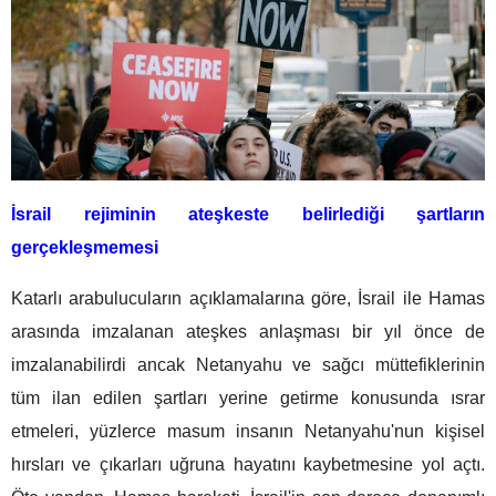
İsrail rejiminin ateşkeste belirlediği şartların
gerçekleşmemesi
Katarlı arabulucuların açıklamalarına göre, İsrail ile Hamas
arasında imzalanan ateşkes anlaşması bir yıl önce de
imzalanabilirdi ancak Netanyahu ve sağcı müttefiklerinin
tüm ilan edilen şartları yerine getirme konusunda ısrar
etmeleri, yüzlerce masum insanın Netanyahu'nun kişisel
hırsları ve çıkarları uğruna hayatını kaybetmesine yol açtı.