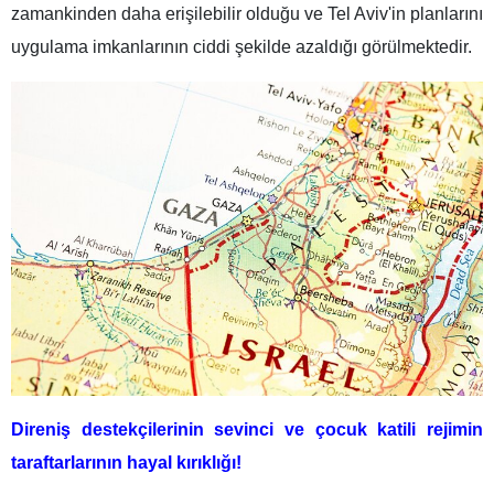
zamankinden daha erişilebilir olduğu ve Tel Aviv'in planlarını
uygulama imkanlarının ciddi şekilde azaldığı görülmektedir.
Direniş destekçilerinin sevinci ve çocuk katili rejimin
taraftarlarının hayal kırıklığı!