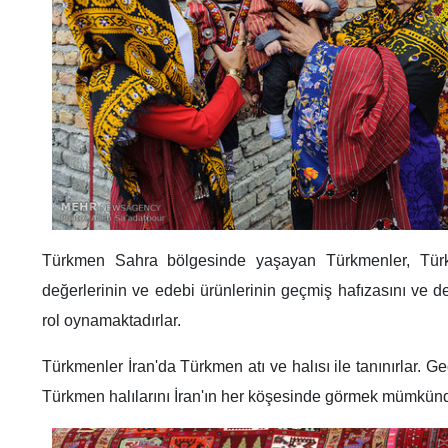
Türkmen Sahra bölgesinde yaşayan Türkmenler, Türkme
değerlerinin ve edebi ürünlerinin geçmiş hafızasını ve 
rol oynamaktadırlar.
Türkmenler İran'da Türkmen atı ve halısı ile tanınırlar. Geo
Türkmen halılarını İran'ın her köşesinde görmek mümkünd