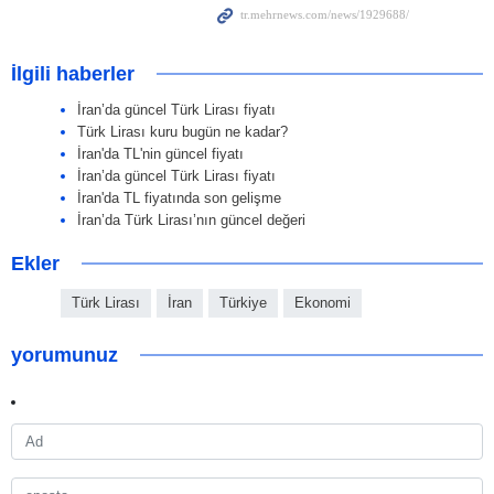
İlgili haberler
İran’da güncel Türk Lirası fiyatı
Türk Lirası kuru bugün ne kadar?
İran'da TL'nin güncel fiyatı
İran’da güncel Türk Lirası fiyatı
İran'da TL fiyatında son gelişme
İran’da Türk Lirası’nın güncel değeri
Ekler
Türk Lirası
İran
Türkiye
Ekonomi
yorumunuz