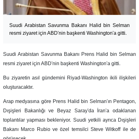
Suudi Arabistan Savunma Bakanı Halid bin Selman
resmi ziyaret için ABD'nin başkenti Washington'a gitti.
Suudi Arabistan Savunma Bakanı Prens Halid bin Selman
resmi ziyaret için ABD'nin başkenti Washington'a gitti.
Bu ziyaretin asıl gündemini Riyad-Washington ikili ilişkileri
oluşturacaktır.
Arap medyasına göre Prens Halid bin Selman'ın Pentagon,
Dışişleri Bakanlığı ve Beyaz Saray'da İran'a odaklanan
toplantılar yapması bekleniyor. Suudi yetkili ayrıca Dışişleri
Bakanı Marco Rubio ve özel temsilci Steve Witkoff ile de
görüşecek.