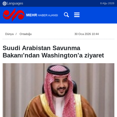
6 Ağu 2026
Dünya
Ortadoğu
30 Oca 2026 10:44
Suudi Arabistan Savunma
Bakanı'ndan Washington'a ziyaret