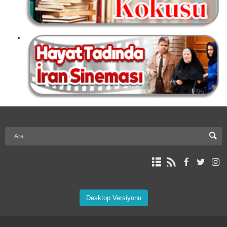
Desktop Versiyonu