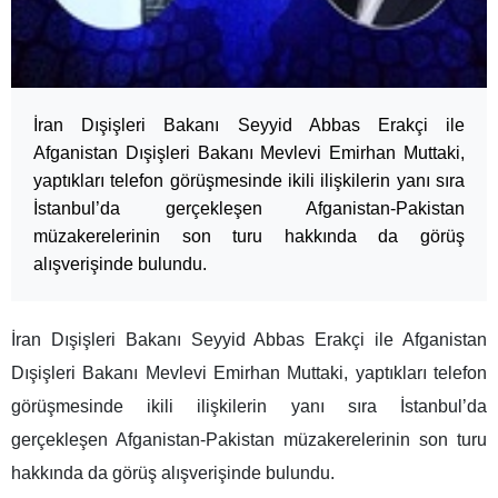
İran Dışişleri Bakanı Seyyid Abbas Erakçi ile
Afganistan Dışişleri Bakanı Mevlevi Emirhan Muttaki,
yaptıkları telefon görüşmesinde ikili ilişkilerin yanı sıra
İstanbul’da gerçekleşen Afganistan-Pakistan
müzakerelerinin son turu hakkında da görüş
alışverişinde bulundu.
İran Dışişleri Bakanı Seyyid Abbas Erakçi ile Afganistan
Dışişleri Bakanı Mevlevi Emirhan Muttaki, yaptıkları telefon
görüşmesinde ikili ilişkilerin yanı sıra İstanbul’da
gerçekleşen Afganistan-Pakistan müzakerelerinin son turu
hakkında da görüş alışverişinde bulundu.