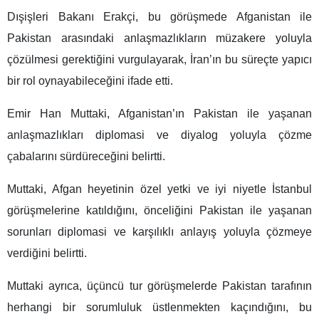
Dışişleri Bakanı Erakçi, bu görüşmede Afganistan ile
Pakistan arasındaki anlaşmazlıkların müzakere yoluyla
çözülmesi gerektiğini vurgulayarak, İran’ın bu süreçte yapıcı
bir rol oynayabileceğini ifade etti.
Emir Han Muttaki, Afganistan’ın Pakistan ile yaşanan
anlaşmazlıkları diplomasi ve diyalog yoluyla çözme
çabalarını sürdüreceğini belirtti.
Muttaki, Afgan heyetinin özel yetki ve iyi niyetle İstanbul
görüşmelerine katıldığını, önceliğini Pakistan ile yaşanan
sorunları diplomasi ve karşılıklı anlayış yoluyla çözmeye
verdiğini belirtti.
Muttaki ayrıca, üçüncü tur görüşmelerde Pakistan tarafının
herhangi bir sorumluluk üstlenmekten kaçındığını, bu