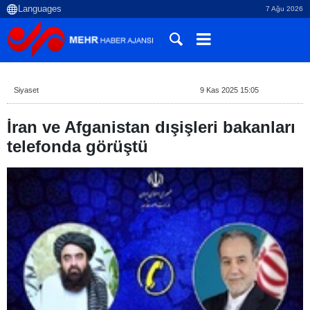
7 Ağu 2026
Siyaset
9 Kas 2025 15:05
İran ve Afganistan dışişleri bakanları
telefonda görüştü