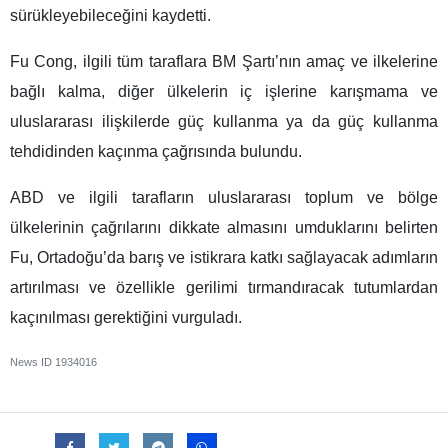
sürükleyebileceğini kaydetti.
Fu Cong, ilgili tüm taraflara BM Şartı’nın amaç ve ilkelerine
bağlı kalma, diğer ülkelerin iç işlerine karışmama ve
uluslararası ilişkilerde güç kullanma ya da güç kullanma
tehdidinden kaçınma çağrısında bulundu.
ABD ve ilgili tarafların uluslararası toplum ve bölge
ülkelerinin çağrılarını dikkate almasını umduklarını belirten
Fu, Ortadoğu’da barış ve istikrara katkı sağlayacak adımların
artırılması ve özellikle gerilimi tırmandıracak tutumlardan
kaçınılması gerektiğini vurguladı.
News ID
1934016