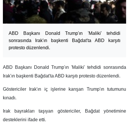
ABD Başkanı Donald Trump'ın 'Maliki' tehdidi
sonrasında Irak'ın başkenti Bağdat'ta ABD karşıtı
protesto düzenlendi.
ABD Başkanı Donald Trump'ın 'Maliki' tehdidi sonrasında
Irak'ın başkenti Bağdat'ta ABD karşıtı protesto düzenlendi.
Göstericiler Irak'ın iç işlerine karışan Trump'ın tutumunu
kınadı.
Irak bayrakları taşıyan göstericiler, Bağdat yönetimine
desteklerini ifade etti.