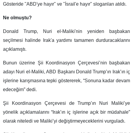
Gösteride "ABD'ye hayır" ve "İsrail'e hayır" sloganları atıldı.
Ne olmuştu?
Donald Trump, Nuri el-Maliki'nin yeniden başbakan
seçilmesi halinde Irak'a yardımı tamamen durduracaklarını
açıklamıştı.
Bunun üzerine Şii Koordinasyon Çerçevesi’nin başbakan
adayı Nuri el-Maliki, ABD Başkanı Donald Trump’ın Irak’ın iç
işlerine karışmasına tepki göstererek, “Sonuna kadar devam
edeceğim” dedi.
Şii Koordinasyon Çerçevesi de Trump’ın Nuri Maliki’ye
yönelik açıklamalarını “Irak’ın iç işlerine açık bir müdahale”
olarak niteledi ve Maliki’yi değiştirmeyeceklerini vurguladı.