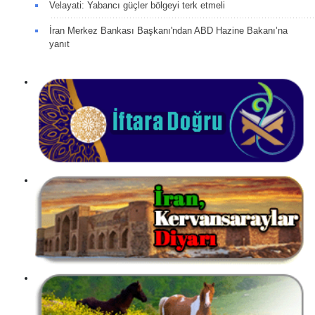
Velayati: Yabancı güçler bölgeyi terk etmeli
İran Merkez Bankası Başkanı'ndan ABD Hazine Bakanı’na
yanıt