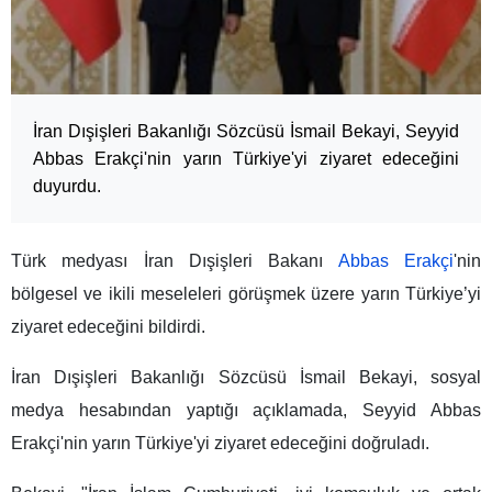
İran Dışişleri Bakanlığı Sözcüsü İsmail Bekayi, Seyyid
Abbas Erakçi'nin yarın Türkiye'yi ziyaret edeceğini
duyurdu.
Türk medyası İran Dışişleri Bakanı
Abbas Erakçi
'nin
bölgesel ve ikili meseleleri görüşmek üzere yarın Türkiye’yi
ziyaret edeceğini bildirdi.
İran Dışişleri Bakanlığı Sözcüsü İsmail Bekayi, sosyal
medya hesabından yaptığı açıklamada, Seyyid Abbas
Erakçi'nin yarın Türkiye'yi ziyaret edeceğini doğruladı.