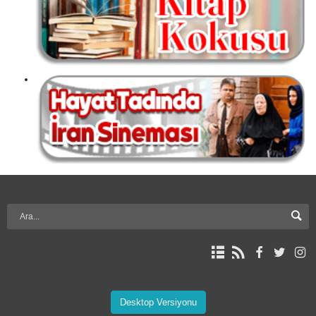
Desktop Versiyonu