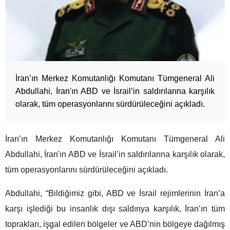
İran’ın Merkez Komutanlığı Komutanı Tümgeneral Ali
Abdullahi, İran'ın ABD ve İsrail’in saldırılarına karşılık
olarak, tüm operasyonlarını sürdürüleceğini açıkladı.
İran’ın Merkez Komutanlığı Komutanı Tümgeneral Ali
Abdullahi, İran'ın ABD ve İsrail’in saldırılarına karşılık olarak,
tüm operasyonlarını sürdürüleceğini açıkladı.
Abdullahi, “Bildiğimiz gibi, ABD ve İsrail rejimlerinin İran’a
karşı işlediği bu insanlık dışı saldırıya karşılık, İran’ın tüm
toprakları, işgal edilen bölgeler ve ABD’nin bölgeye dağılmış