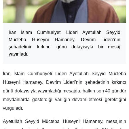
İran İslam Cumhuriyeti Lideri Ayetullah Seyyid
Mücteba Hüseyni Hamaney, Devrim Lideri’nin
şehadetinin kırkıncı günü dolayısıyla bir mesaj
yayınladı.
İran İslam Cumhuriyeti Lideri Ayetullah Seyyid Mücteba
Hüseyni Hamaney, Devrim Lideri’nin şehadetinin kırkıncı
günü dolayısıyla yayımladığı mesajda, halkın son 40 gündür
meydanlarda gösterdiği varlığın devam etmesi gerektiğini
vurguladı.
Ayetullah Seyyid Mücteba Hüseyni Hamaney, mesajının