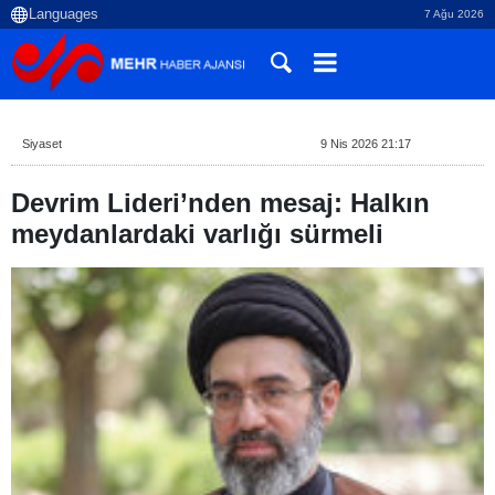
7 Ağu 2026
Siyaset
9 Nis 2026 21:17
Devrim Lideri’nden mesaj: Halkın
meydanlardaki varlığı sürmeli