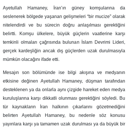
Ayetullah Hamaney, İran’ın güney komşularına da
seslenerek bölgede yaşanan gelişmeleri “bir mucize” olarak
nitelendirdi ve bu sürecin doğru anlaşılması gerektiğini
belirtti. Komşu ülkelere, büyük güçlerin vaatlerine karşı
temkinli olmaları çağrısında bulunan İslam Devrimi Lideri,
gerçek kardeşliğin ancak dış güçlerden uzak durulmasıyla
mümkün olacağını ifade etti.
Mesajın son bölümünde ise bilgi akışına ve medyanın
etkisine değinen Ayetullah Hamaney, düşman tarafından
desteklenen ya da onlarla aynı çizgide hareket eden medya
kuruluşlarına karşı dikkatli olunması gerektiğini söyledi. Bu
tür kaynakların İran halkının çıkarlarını gözetmediğini
belirten Ayetullah Hamaney, bu nedenle söz konusu
yayınlara karşı ya tamamen uzak durulması ya da büyük bir