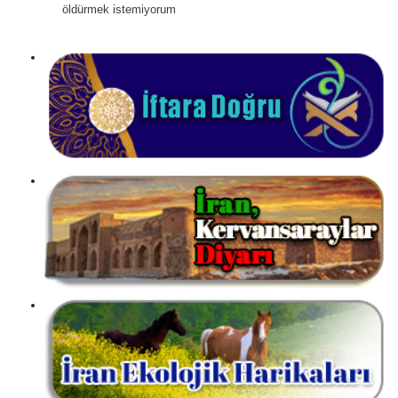
öldürmek istemiyorum