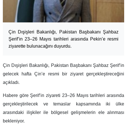
Çin Dışişleri Bakanlığı, Pakistan Başbakanı Şahbaz
Şerif’in 23–26 Mayıs tarihleri arasında Pekin’e resmi
ziyarette bulunacağını duyurdu.
Çin Dışişleri Bakanlığı, Pakistan Başbakanı Şahbaz Şerif’in
gelecek hafta Çin’e resmi bir ziyaret gerçekleştireceğini
açıkladı.
Habere göre Şerif’in ziyareti 23–26 Mayıs tarihleri arasında
gerçekleştirilecek ve temaslar kapsamında iki ülke
arasındaki ilişkiler ile bölgesel gelişmelerin ele alınması
bekleniyor.