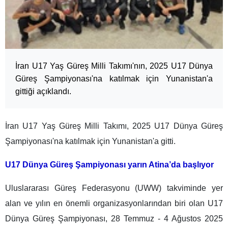
İran U17 Yaş Güreş Milli Takımı'nın, 2025 U17 Dünya
Güreş Şampiyonası'na katılmak için Yunanistan'a
gittiği açıklandı.
İran U17 Yaş Güreş Milli Takımı, 2025 U17 Dünya Güreş
Şampiyonası'na katılmak için Yunanistan'a gitti.
U17 Dünya Güreş Şampiyonası yarın Atina’da başlıyor
Uluslararası Güreş Federasyonu (UWW) takviminde yer
alan ve yılın en önemli organizasyonlarından biri olan U17
Dünya Güreş Şampiyonası, 28 Temmuz - 4 Ağustos 2025